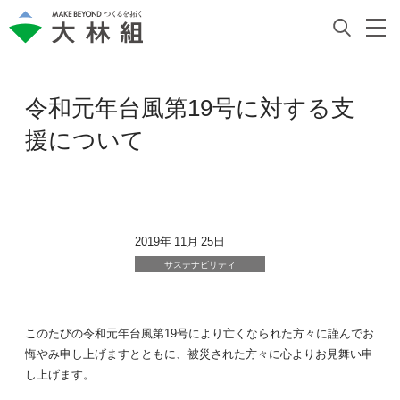
令和元年台風第19号に対する支
援について
2019年 11月 25日
サステナビリティ
このたびの令和元年台風第19号により亡くなられた方々に謹んでお
悔やみ申し上げますとともに、被災された方々に心よりお見舞い申
し上げます。