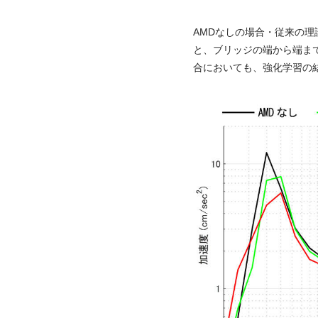
AMDなしの場合・従来の
と、ブリッジの端から端ま
合においても、強化学習の