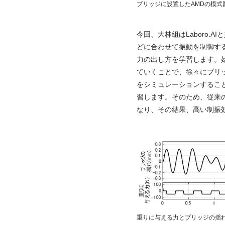
ブリッジに設置したAMDの模式
今回、大林組はLaboro
どに合わせて振動を制御す
力の出し方を学習します。
ていくことで、徐々にブリ
をシミュレーションするこ
習します。そのため、従来
なり、その結果、高い制振
重りに与える力とブリッジの揺れ