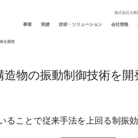
株式会社大林
事業
実績
技術・ソリューション
会社情報
技術を開発
る構造物の振動制御技術を開
いることで従来手法を上回る制振効