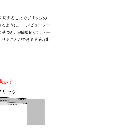
を与えることでブリッジの
れるように、コンピューター
に基づき、制御則のパラメー
わせることができる最適な制