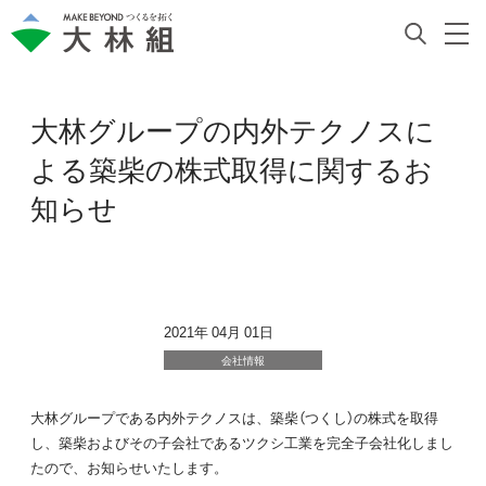
大林グループの内外テクノスに
よる築柴の株式取得に関するお
知らせ
2021年 04月 01日
会社情報
大林グループである内外テクノスは、築柴（つくし）の株式を取得
し、築柴およびその子会社であるツクシ工業を完全子会社化しまし
たので、お知らせいたします。