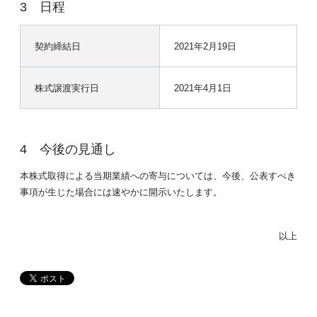
日程
契約締結日
2021年2月19日
株式譲渡実行日
2021年4月1日
今後の見通し
本株式取得による当期業績への寄与については、今後、公表すべき
事項が生じた場合には速やかに開示いたします。
以上