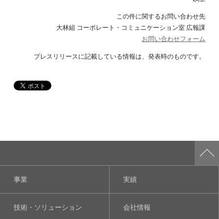
この件に関するお問い合わせ先
大林組 コーポレート・コミュニケーション室 広報課
お問い合わせフォーム
プレスリリースに記載している情報は、発表時のものです。
事業
実績
技術・ソリューション
会社情報