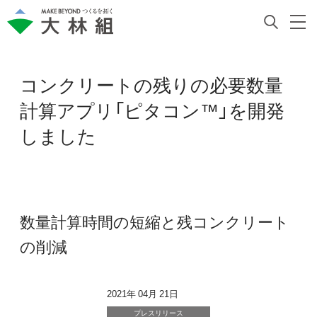
コンクリートの残りの必要数量
計算アプリ「ピタコン™」を開発
しました
数量計算時間の短縮と残コンクリート
の削減
2021年 04月 21日
プレスリリース