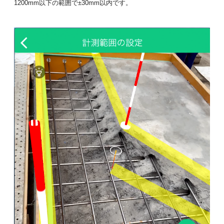
1200mm以下の範囲で±30mm以内です。