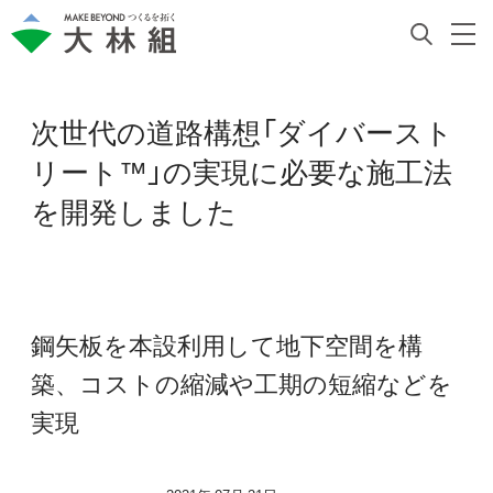
次世代の道路構想「ダイバースト
リート™」の実現に必要な施工法
を開発しました
鋼矢板を本設利用して地下空間を構
築、コストの縮減や工期の短縮などを
実現