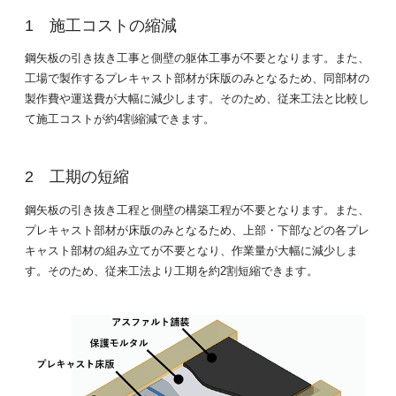
施工コストの縮減
鋼矢板の引き抜き工事と側壁の躯体工事が不要となります。また、
工場で製作するプレキャスト部材が床版のみとなるため、同部材の
製作費や運送費が大幅に減少します。そのため、従来工法と比較し
て施工コストが約4割縮減できます。
工期の短縮
鋼矢板の引き抜き工程と側壁の構築工程が不要となります。また、
プレキャスト部材が床版のみとなるため、上部・下部などの各プレ
キャスト部材の組み立てが不要となり、作業量が大幅に減少しま
す。そのため、従来工法より工期を約2割短縮できます。