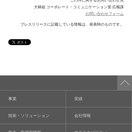
大林組 コーポレート・コミュニケーション室 広報課
お問い合わせフォーム
プレスリリースに記載している情報は、発表時のものです。
事業
実績
技術・ソリューション
会社情報