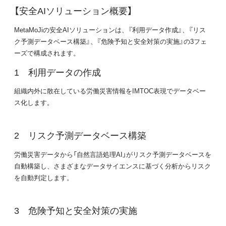
【安全AIソリューション概要】
MetaMoJiの安全AIソリューションは、『利用データ作成』、『リス
ク予測データベース構築』、『危険予知と安全対策の実施』の3フェ
ーズで構成されます。
利用データの作成
組織内外に散在している労働災害情報をIMTOC表現でデータベー
ス化します。
リスク予測データベース構築
労働災害データから「自然言語処理AI」がリスク予測データベースを
自動構築し、さまざまなデータサイエンスに基づく分析からリスク
を自動判定します。
危険予知と安全対策の実施