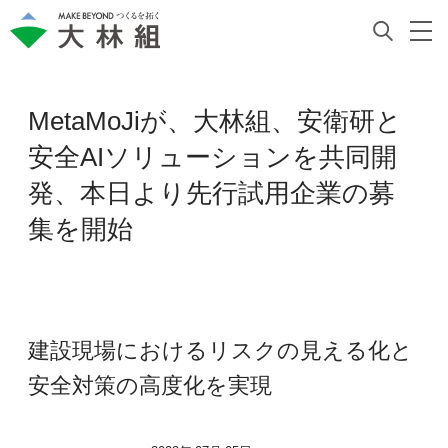
MetaMoJiが、大林組、安衛研と
安全AIソリューションを共同開
発、本日より先行試用企業の募
集を開始
建設現場におけるリスクの見える化と
安全対策の高度化を実現