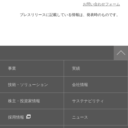
お問い合わせフォーム
プレスリリースに記載している情報は、発表時のものです。
事業
実績
技術・ソリューション
会社情報
株主・投資家情報
サステナビリティ
採用情報
ニュース