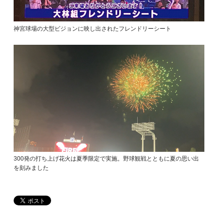
神宮球場の大型ビジョンに映し出されたフレンドリーシート
300発の打ち上げ花火は夏季限定で実施。野球観戦とともに夏の思い出
を刻みました