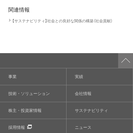
関連情報
【サステナビリティ】社会との良好な関係の構築（社会貢献）
事業
実績
技術・ソリューション
会社情報
株主・投資家情報
サステナビリティ
採用情報
ニュース