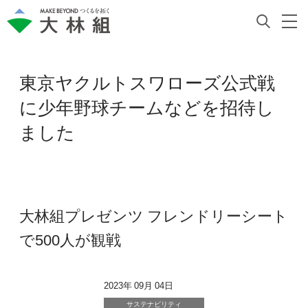
東京ヤクルトスワローズ公式戦
に少年野球チームなどを招待し
ました
大林組プレゼンツ フレンドリーシート
で500人が観戦
2023年 09月 04日
サステナビリティ