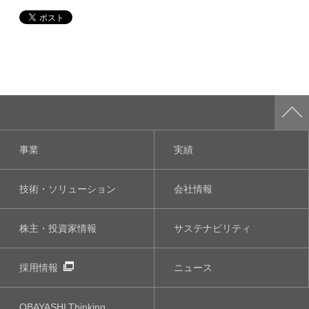
事業
実績
技術・ソリューション
会社情報
株主・投資家情報
サステナビリティ
採用情報
ニュース
OBAYASHI
Thinking