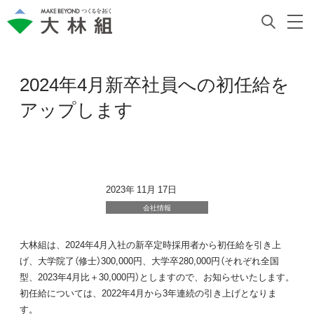
2024年4月新卒社員への初任給を
アップします
2023年 11月 17日
会社情報
大林組は、2024年4月入社の新卒定時採用者から初任給を引き上
げ、大学院了（修士）300,000円、大学卒280,000円（それぞれ全国
型、2023年4月比＋30,000円）としますので、お知らせいたします。
初任給については、2022年4月から3年連続の引き上げとなりま
す。