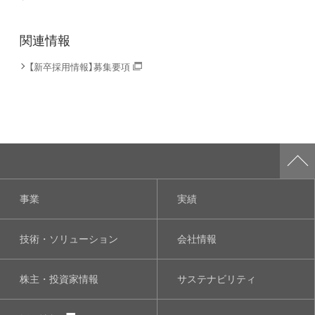
関連情報
【新卒採用情報】募集要項
事業
実績
技術・ソリューション
会社情報
株主・投資家情報
サステナビリティ