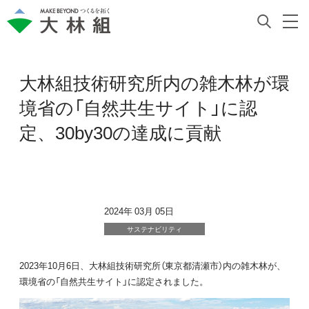
大林組技術研究所内の雑木林が環
境省の「自然共生サイト」に認
定、30by30の達成に貢献
2024年 03月 05日
サステナビリティ
2023年10月6日、大林組技術研究所（東京都清瀬市）内の雑木林が、
環境省の「自然共生サイト」に認定されました。