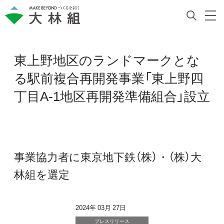
東上野地区のランドマークとな
る駅前複合再開発事業「東上野四
丁目A-1地区再開発準備組合」設立
事業協力者に東京地下鉄（株）・（株）大
林組を選定
2024年 03月 27日
プレスリリース