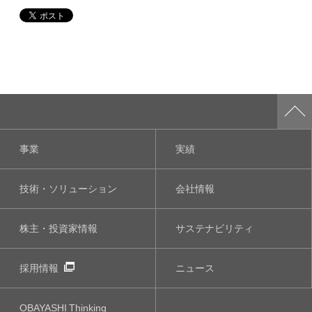
事業
実績
技術・ソリューション
会社情報
株主・投資家情報
サステナビリティ
採用情報
ニュース
OBAYASHI
Thinking