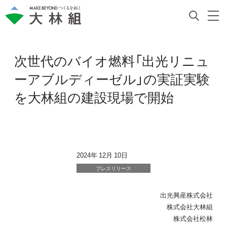
次世代のバイオ燃料「出光リニュ
ーアブルディーゼル」の実証実験
を大林組の建設現場で開始
2024年 12月 10日
プレスリリース
出光興産株式会社
株式会社大林組
株式会社松林