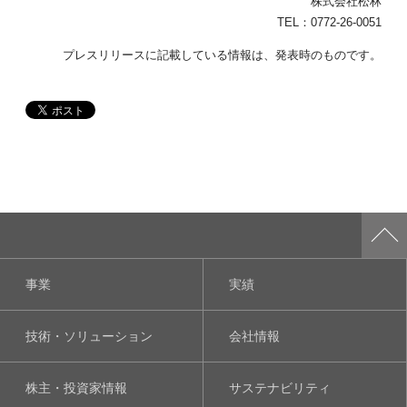
株式会社松林
TEL：0772-26-0051
プレスリリースに記載している情報は、発表時のものです。
事業
実績
技術・ソリューション
会社情報
株主・投資家情報
サステナビリティ