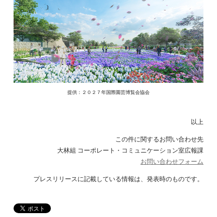
提供：２０２７年国際園芸博覧会協会
以上
この件に関するお問い合わせ先
大林組 コーポレート・コミュニケーション室広報課
お問い合わせフォーム
プレスリリースに記載している情報は、発表時のものです。