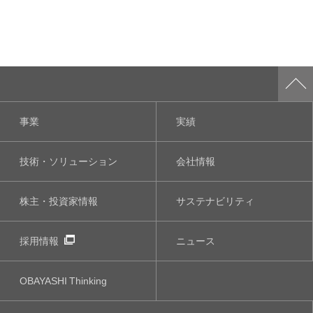
事業
実績
技術・ソリューション
会社情報
株主・投資家情報
サステナビリティ
採用情報
ニュース
OBAYASHI
Thinking