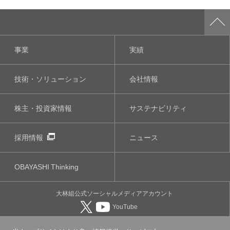
事業
実績
技術・ソリューション
会社情報
株主・投資家情報
サステナビリティ
採用情報
ニュース
OBAYASHI
Thinking
大林組公式
ソーシャルメディア
アカウント
YouTube