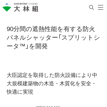
90分間の遮熱性能を有する防火
パネルシャッター「スプリットシ
ータ™」を開発
大臣認定を取得した防火設備により中
大規模建築物の木造・木質化を安全・
快適に実現