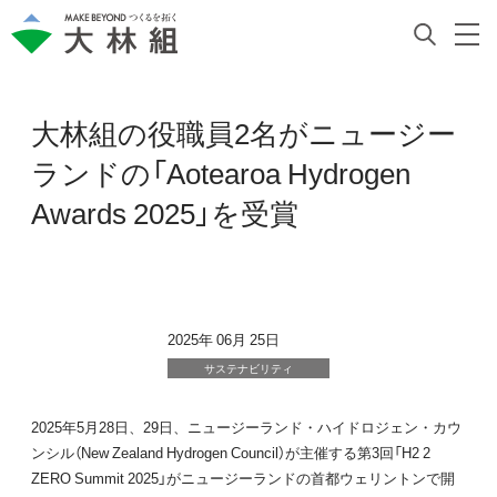
大林組の役職員2名がニュージー
ランドの「Aotearoa Hydrogen
Awards 2025」を受賞
2025年 06月 25日
サステナビリティ
2025年5月28日、29日、ニュージーランド・ハイドロジェン・カウ
ンシル（New Zealand Hydrogen Council）が主催する第3回「H2 2
ZERO Summit 2025」がニュージーランドの首都ウェリントンで開