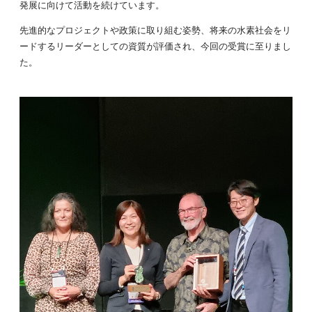
発展に向けて活動を続けています。
先進的なプロジェクトや政策に取り組む姿勢、将来の水素社会をリ
ードするリーダーとしての資質が評価され、今回の受賞に至りまし
た。