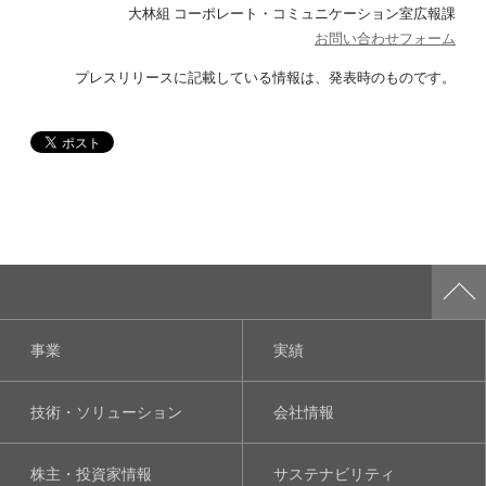
大林組 コーポレート・コミュニケーション室広報課
お問い合わせフォーム
プレスリリースに記載している情報は、
発表時のものです。
事業
実績
技術・ソリューション
会社情報
株主・投資家情報
サステナビリティ