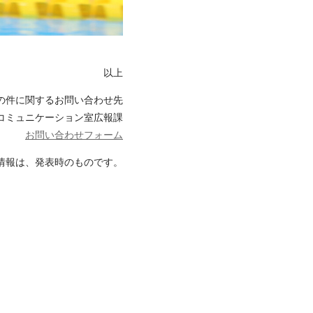
以上
の件に関するお問い合わせ先
コミュニケーション室広報課
お問い合わせフォーム
情報は、
発表時のものです。