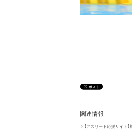
関連情報
【アスリート応援サイト】