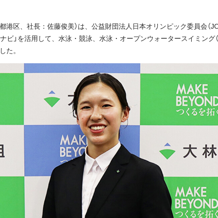
都港区、社長：佐藤俊美）は、公益財団法人日本オリンピック委員会（J
ナビ」を活用して、水泳・競泳、水泳・オープンウォータースイミング（
ました。