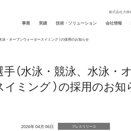
株式会社大林
事業
実績
技術・ソリューション
会社情報
水泳・オープンウォータースイミング ）の採用のお知らせ
選手（水泳・競泳、水泳・
スイミング ）の採用のお知
2026年 04月 06日
プレスリリース