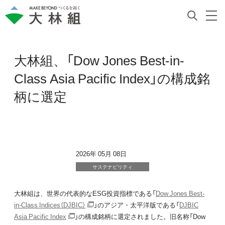
大林組、「Dow Jones Best-in-
Class Asia Pacific Index」の構成銘
柄に選定
2026年 05月 08日
サステナビリティ
大林組は、世界の代表的なESG投資指標である「
Dow Jones Best-
in-Class Indices（DJBIC）
」のアジア・太平洋版である「
DJBIC
Asia Pacific Index
」の構成銘柄に選定されました。旧名称「Dow