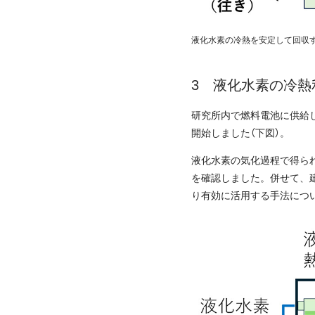
液化水素の冷熱を安定して回収す
液化水素の冷熱
研究所内で燃料電池に供給
開始しました（下図）。
液化水素の気化過程で得ら
を確認しました。併せて、
り有効に活用する手法につ