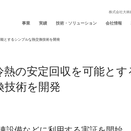
株式会社大林
事業
実績
技術・ソリューション
会社情報
可能とするシンプルな熱交換技術を開発
冷熱の安定回収を可能とす
換技術を開発
凍設備などに利用する実証を開始