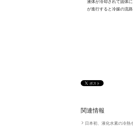
液体が冷却されて固体に
が進行すると冷媒の流路
関連情報
日本初、液化水素の冷熱を建