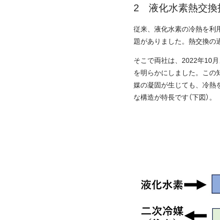
液化水素熱交換
従来、液化水素の冷熱を利用
題がありました。熱交換の
そこで両社は、2022年1
を明らかにしました。この
媒の凝固が生じても、冷熱
な構造が特長です（下図）。