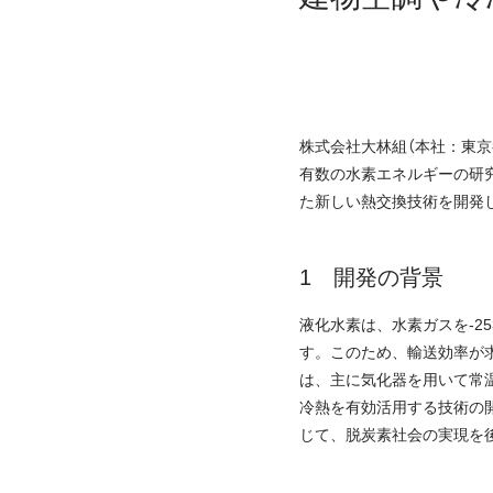
株式会社大林組（本社：東京
有数の水素エネルギーの研
た新しい熱交換技術を開発
開発の背景
液化水素は、水素ガスを-2
す。このため、輸送効率が
は、主に気化器を用いて常
冷熱を有効活用する技術の
じて、脱炭素社会の実現を