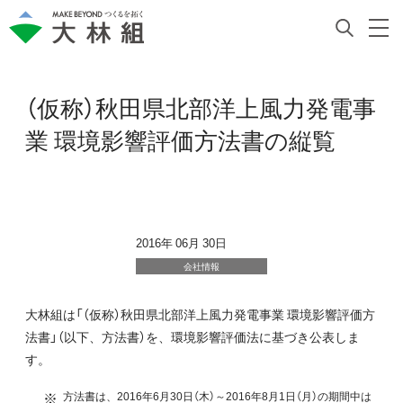
（仮称）秋田県北部洋上風力発電事
業 環境影響評価方法書の縦覧
2016年 06月 30日
会社情報
大林組は「（仮称）秋田県北部洋上風力発電事業 環境影響評価方
法書」（以下、方法書）を、環境影響評価法に基づき公表しま
す。
※
方法書は、2016年6月30日（木）～2016年8月1日（月）の期間中は