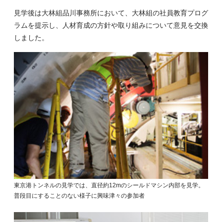
見学後は大林組品川事務所において、大林組の社員教育プログ
ラムを提示し、人材育成の方針や取り組みについて意見を交換
しました。
東京港トンネルの見学では、直径約12mのシールドマシン内部を見学。
普段目にすることのない様子に興味津々の参加者