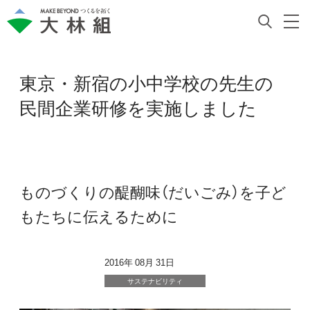
東京・新宿の小中学校の先生の
民間企業研修を実施しました
ものづくりの醍醐味（だいごみ）を子ど
もたちに伝えるために
2016年 08月 31日
サステナビリティ