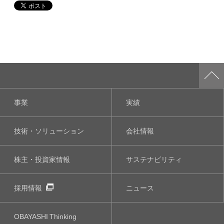
事業
実績
技術・ソリューション
会社情報
株主・投資家情報
サステナビリティ
採用情報
ニュース
OBAYASHI
Thinking