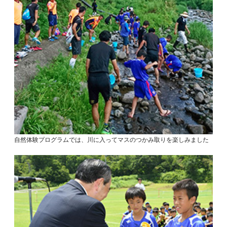
自然体験プログラムでは、川に入ってマスのつかみ取りを楽しみました