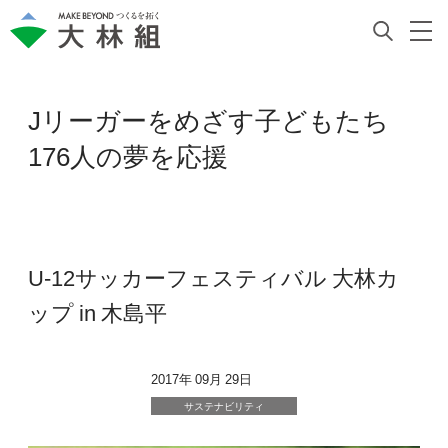
Jリーガーをめざす子どもたち
176人の夢を応援
U-12サッカーフェスティバル 大林カ
ップ in 木島平
2017年 09月 29日
サステナビリティ