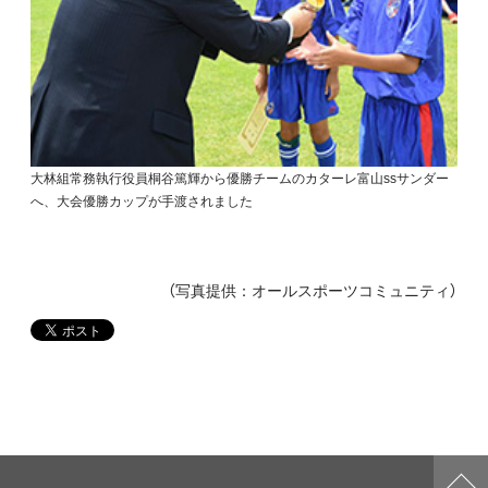
大林組常務執行役員桐谷篤輝から優勝チームのカターレ富山ssサンダー
へ、大会優勝カップが手渡されました
（写真提供：オールスポーツコミュニティ）