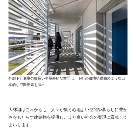
外廊下と個室の細長い半屋外的な空間は、下町の路地や縁側のような日
本的な空間要素を演出
大林組はこれからも、人々が集う心地よい空間や暮らしに豊か
さをもたらす建築物を提供し、より良い社会の実現に貢献して
まいります。