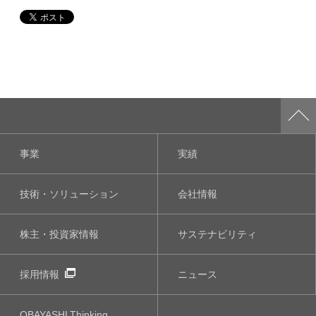
事業
実績
技術・ソリューション
会社情報
株主・投資家情報
サステナビリティ
採用情報
ニュース
OBAYASHI
Thinking