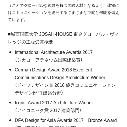
うことでグローバルな視野を持つ国際人材となるよう、建物に
はコミュニケーションを誘発するさまざまな空間と機能を備え
ています。
■城西国際大学 JOSAI I-HOUSE 東金グローバル・ヴィ
レッジの主な受賞概要
International Architecture Awards 2017
（シカゴ・アテネウム国際建築賞）
German Design Award 2018 Excellent
Communications Design Architecture Winner
（ドイツデザイン賞 2018 優秀コミュニケーション
デザイン部門 建築分野）
Iconic Award 2017 Architecture Winner
（アイコニック賞 2017 建築部門）
DFA Design for Asia Awards 2017 Bronze Award