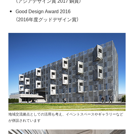
（アジアデザイン賞 2017 銅賞）
Good Design Award 2016
（2016年度グッドデザイン賞）
地域交流拠点としての活用も考え、イベントスペースやギャラリーなど
が併設されています