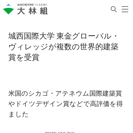
城西国際大学 東金グローバル・
ヴィレッジが複数の世界的建築
賞を受賞
米国のシカゴ・アテネウム国際建築賞
やドイツデザイン賞などで高評価を得
ました