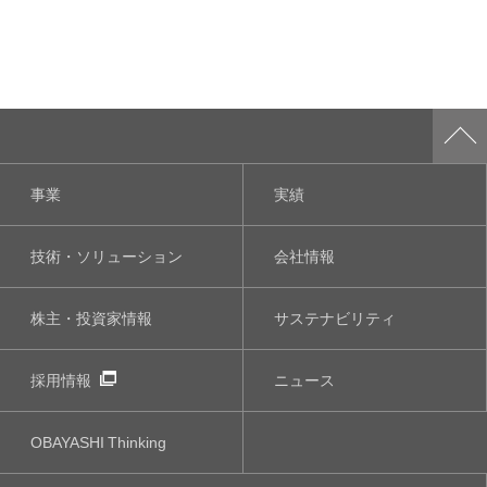
事業
実績
技術・ソリューション
会社情報
株主・投資家情報
サステナビリティ
採用情報
ニュース
OBAYASHI
Thinking