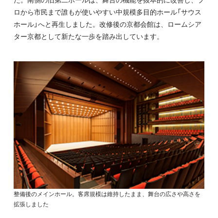
ロから市民まで誰もが使いやすい中規模多目的ホール「サウス
ホール」へと再生しました。改修後の京都会館は、ロームシア
ター京都として新たな一歩を踏み出しています。
整備後のメインホール。客席規模は維持したまま、舞台の広さや高さを
拡張しました