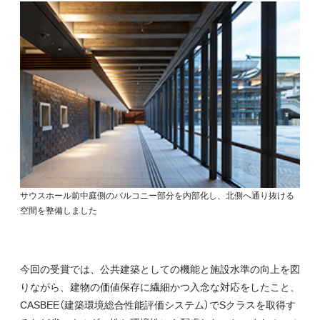
サウスホール前中庭側のバルコニー部分を内部化し、北側へ通り抜ける
空間を整備しました
今回の受賞では、公共建築としての機能と施設水準の向上を図
りながら、建物の価値保存に繊細かつ入念な対応をしたこと、
CASBEE（建築環境総合性能評価システム）でSクラスを取得す