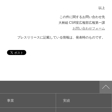
以上
この件に関するお問い合わせ先
大林組 CSR室広報部広報第一課
お問い合わせフォーム
プレスリリースに記載している情報は、発表時のものです。
事業
実績