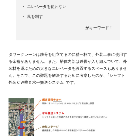
エレベータを使わない
風を制す
がキーワード！
タワークレーンは鉄骨を組立てるのに精一杯で、外装工事に使用す
る余裕がありません。また、塔体内部は鉄骨が入り組んでいて、外
装材を運ぶための大きなエレベータを設置するスペースもありませ
ん。そこで、この難題を解決するために考案したのが、「シャフト
外装ＣＷ垂直水平搬送システム」です。