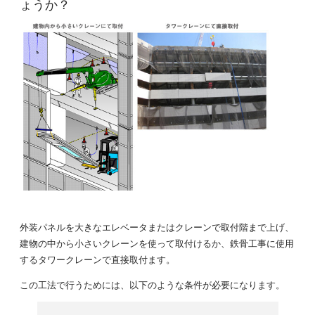
ょうか？
外装パネルを大きなエレベータまたはクレーンで取付階まで上げ、
建物の中から小さいクレーンを使って取付けるか、鉄骨工事に使用
するタワークレーンで直接取付ます。
この工法で行うためには、以下のような条件が必要になります。