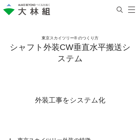
東京スカイツリー® のつくり方
シャフト外装CW垂直水平搬送シ
ステム
外装工事をシステム化
東京スカイツリー外装の特徴