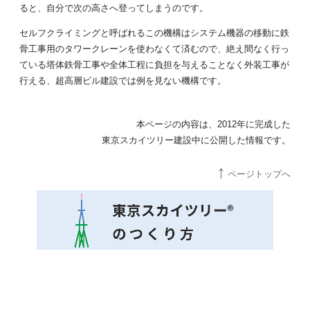
ると、自分で次の高さへ登ってしまうのです。
セルフクライミングと呼ばれるこの機構はシステム機器の移動に鉄
骨工事用のタワークレーンを使わなくて済むので、絶え間なく行っ
ている塔体鉄骨工事や全体工程に負担を与えることなく外装工事が
行える、超高層ビル建設では例を見ない機構です。
本ページの内容は、2012年に完成した
東京スカイツリー建設中に公開した情報です。
ページトップへ