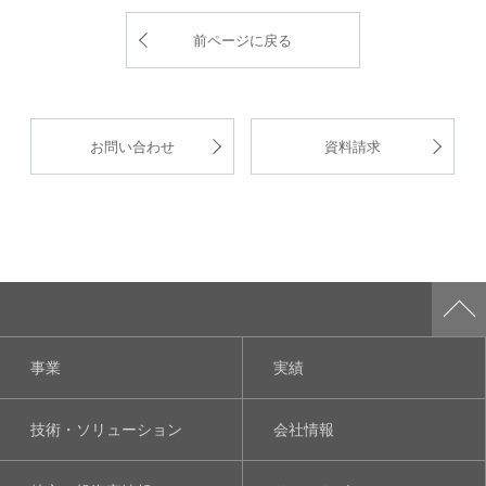
前ページに戻る
お問い合わせ
資料請求
事業
実績
技術・ソリューション
会社情報