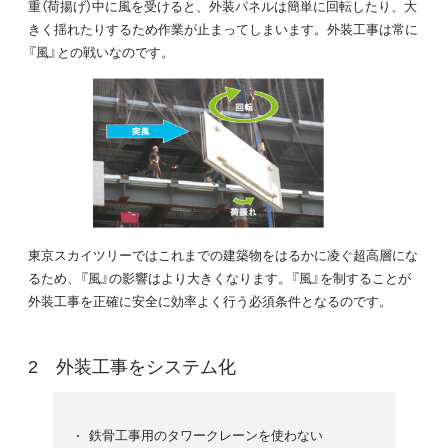
重（荷揚げ）中に風を受けると、外装パネルは簡単に回転したり、大
きく揺れたりするため作業が止まってしまいます。外装工事は常に
『風』との戦いなのです。
東京スカイツリーではこれまでの建築物をはるかに凌ぐ超高層にな
るため、『風』の影響はより大きくなります。『風』を制することが
外装工事を正確に安全に効率よく行う必須条件となるのです。
外装工事をシステム化
鉄骨工事用のタワークレーンを使わない