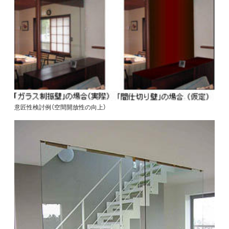
意匠性検討例（空間開放性の向上）