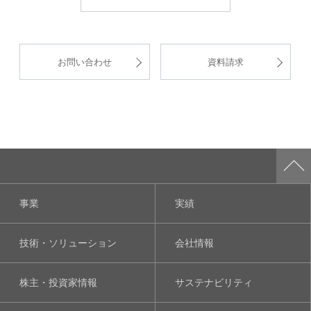
お問い合わせ
資料請求
事業
実績
技術・ソリューション
会社情報
株主・投資家情報
サステナビリティ