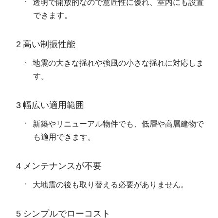
透明で開放的なので意匠性に優れ、室内にも設置
できます。
2 高い制振性能
地震の大きな揺れや強風の小さな揺れに対応しま
す。
3 幅広い適用範囲
新築やリニューアル物件でも、低層や高層建物で
も適用できます。
4 メンテナンスが不要
大地震の後も取り替える必要がありません。
5 シンプルでローコスト