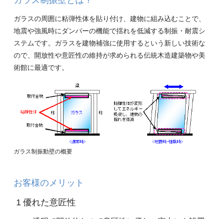
ガラスの周囲に粘弾性体を貼り付け、建物に組み込むことで、
地震や強風時にダンパーの機能で揺れを低減する制振・耐震シ
ステムです。ガラスを建物補強に使用するという新しい技術な
ので、開放性や意匠性の維持が求められる伝統木造建築物や美
術館に最適です。
ガラス制振動壁の概要
お客様のメリット
1 優れた意匠性