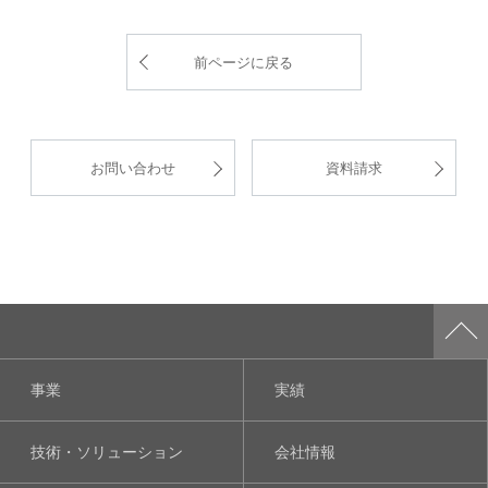
前ページに戻る
お問い合わせ
資料請求
事業
実績
技術・ソリューション
会社情報