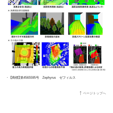
【商標】第4565595号 Zephyrus ゼフィルス
ページトップへ