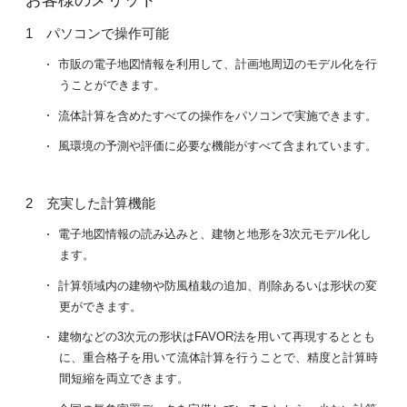
パソコンで操作可能
市販の電子地図情報を利用して、計画地周辺のモデル化を行
うことができます。
流体計算を含めたすべての操作をパソコンで実施できます。
風環境の予測や評価に必要な機能がすべて含まれています。
充実した計算機能
電子地図情報の読み込みと、建物と地形を3次元モデル化し
ます。
計算領域内の建物や防風植栽の追加、削除あるいは形状の変
更ができます。
建物などの3次元の形状はFAVOR法を用いて再現するととも
に、重合格子を用いて流体計算を行うことで、精度と計算時
間短縮を両立できます。