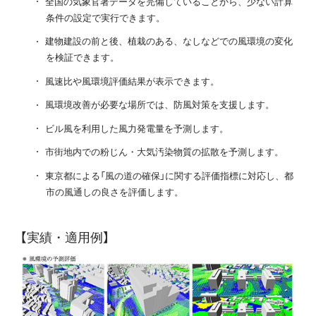
全国の気象官署データを完備していることから、少ない計算
条件の設定で実行できます。
建物建設の前と後、植栽のある、なしなどでの風環境の変化
を検証できます。
風速比や風環境評価結果が表示できます。
風環境改善が必要な場所では、防風対策を支援します。
ビル風を利用した風力発電量を予測します。
市街地内での粉じん・大気汚染物質の拡散を予測します。
東京都による「風の道の確保」に関する評価指標に対応し、都
市の風通しの良さを評価します。
【実績・適用例】