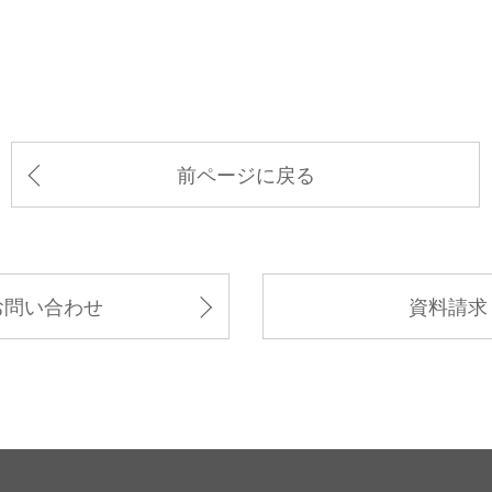
前ページに戻る
お問い合わせ
資料請求