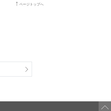
ページトップへ