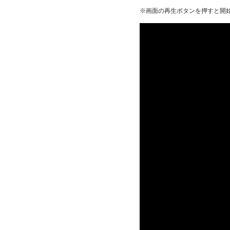
※画面の再生ボタンを押すと開始