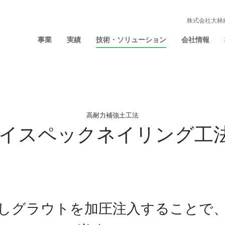
株式会社大林
事業
実績
技術・ソリューション
会社情報
高耐力補強土工法
イスペックネイリング工
しグラウトを加圧注入することで