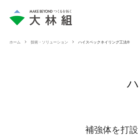
ホーム
技術・ソリューション
ハイスペックネイリング工法®
ハ
補強体を打設