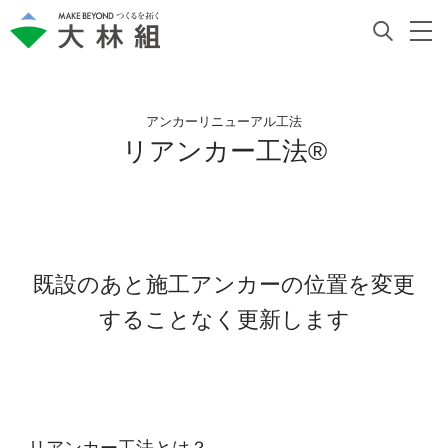
アンカーリニューアル工法
リアンカー工法®
既設のあと施工アンカーの位置を変更
することなく更新します
リアンカー工法とは？