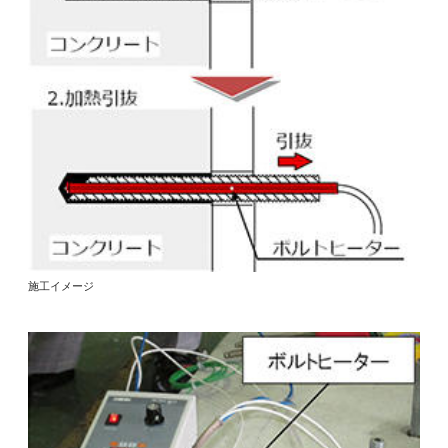
施工イメージ