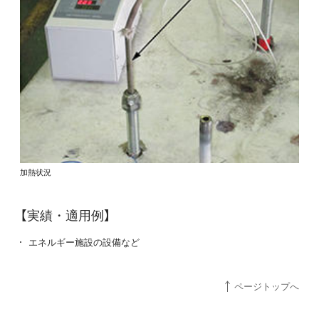
加熱状況
【実績・適用例】
エネルギー施設の設備など
ページトップへ