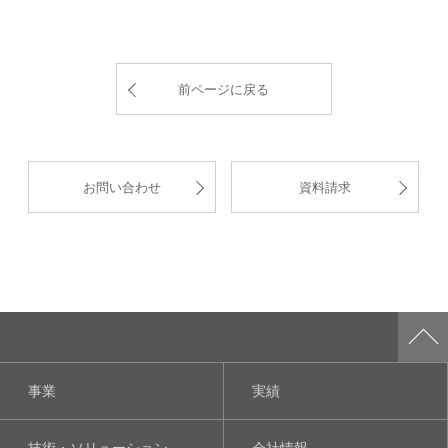
前ページに戻る
お問い合わせ
資料請求
事業
実績
技術・ソリューション
会社情報