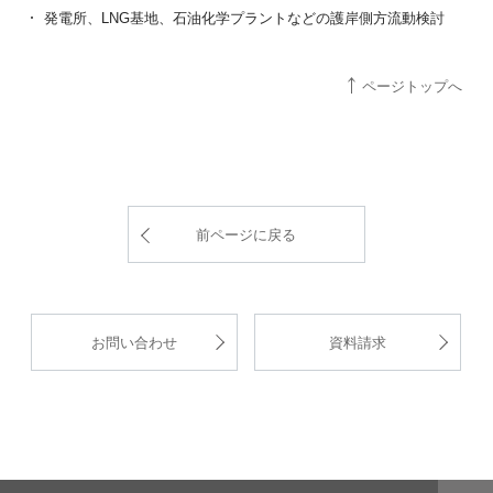
発電所、LNG基地、石油化学プラントなどの護岸側方流動検討
ページトップへ
前ページに戻る
お問い合わせ
資料請求