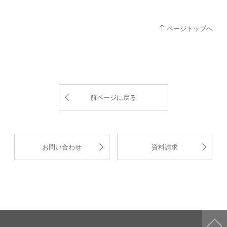
ページトップへ
前ページに戻る
お問い合わせ
資料請求