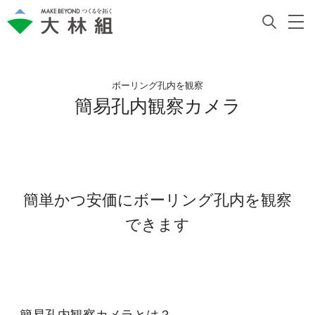
ボーリング孔内を観察
簡易孔内観察カメラ
簡単かつ安価にボーリング孔内を観察
できます
簡易孔内観察カメラとは？