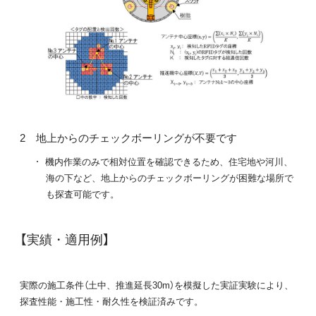
地上からのチェックボーリングが不要です
機内作業のみで相対位置を確認できるため、住宅地や河川、
海の下など、地上からのチェックボーリングが困難な場所で
も探査可能です。
【実績・適用例】
実際の施工条件（土中、推進延長30m）を模擬した実証実験により、
探査性能・施工性・耐久性を検証済みです。