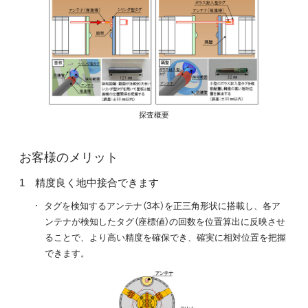
探査概要
お客様のメリット
精度良く地中接合できます
タグを検知するアンテナ（3本）を正三角形状に搭載し、各ア
ンテナが検知したタグ（座標値）の回数を位置算出に反映させ
ることで、より高い精度を確保でき、確実に相対位置を把握
できます。