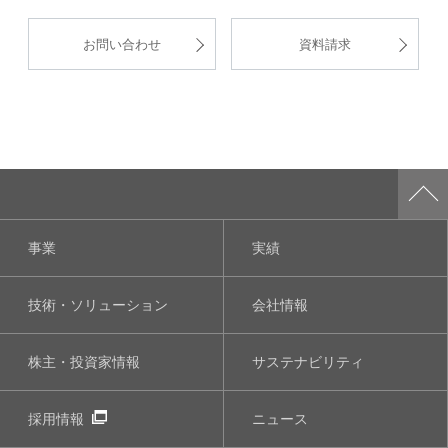
お問い合わせ
資料請求
事業
実績
技術・ソリューション
会社情報
株主・投資家情報
サステナビリティ
採用情報
ニュース