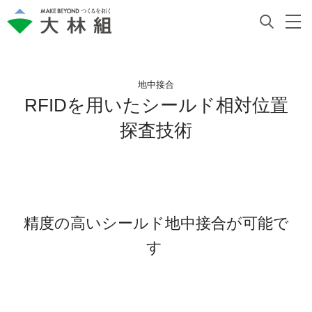
地中接合
RFIDを用いたシールド相対位置
探査技術
精度の高いシールド地中接合が可能で
す