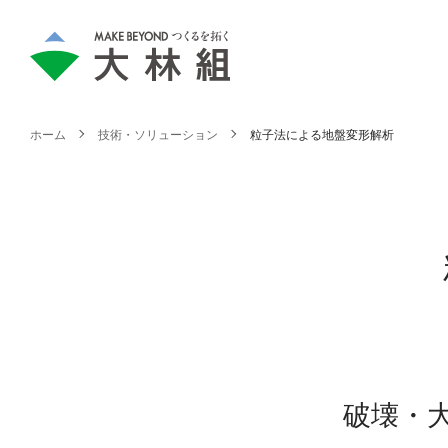
ホーム
技術・ソリューション
粒子法による地盤変形解析
破壊・