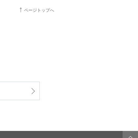
ページトップへ