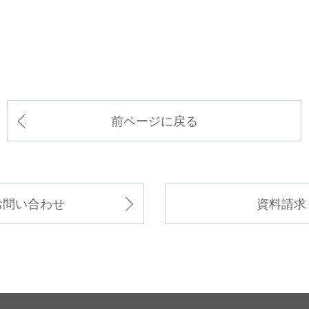
前ページに戻る
お問い合わせ
資料請求