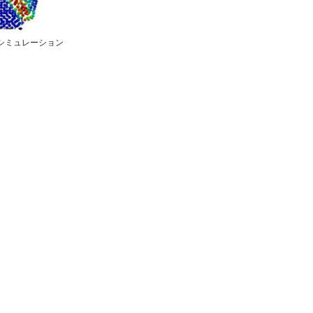
シミュレーション