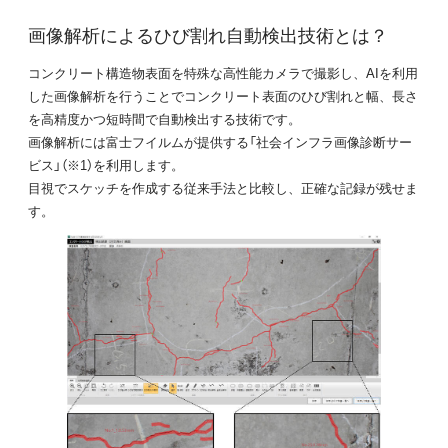
画像解析によるひび割れ自動検出技術とは？
コンクリート構造物表面を特殊な高性能カメラで撮影し、AIを利用
した画像解析を行うことでコンクリート表面のひび割れと幅、長さ
を高精度かつ短時間で自動検出する技術です。
画像解析には富士フイルムが提供する「社会インフラ画像診断サー
ビス」（※1）を利用します。
目視でスケッチを作成する従来手法と比較し、正確な記録が残せま
す。