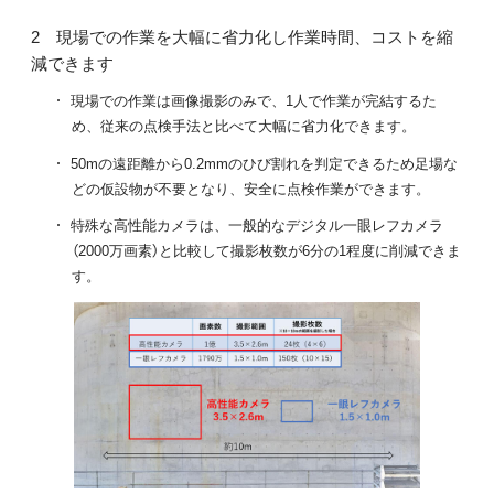
現場での作業を大幅に省力化し作業時間、コストを縮
減できます
現場での作業は画像撮影のみで、1人で作業が完結するた
め、従来の点検手法と比べて大幅に省力化できます。
50mの遠距離から0.2mmのひび割れを判定できるため足場な
どの仮設物が不要となり、安全に点検作業ができます。
特殊な高性能カメラは、一般的なデジタル一眼レフカメラ
（2000万画素）と比較して撮影枚数が6分の1程度に削減できま
す。