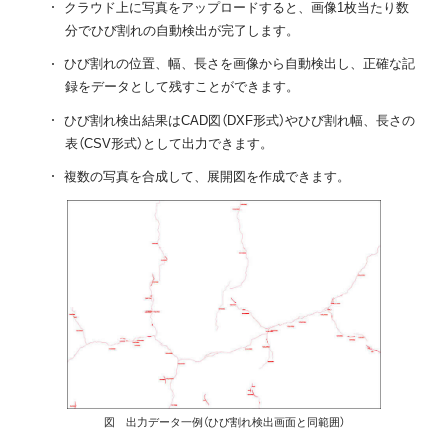
クラウド上に写真をアップロードすると、画像1枚当たり数
分でひび割れの自動検出が完了します。
ひび割れの位置、幅、長さを画像から自動検出し、正確な記
録をデータとして残すことができます。
ひび割れ検出結果はCAD図（DXF形式）やひび割れ幅、長さの
表（CSV形式）として出力できます。
複数の写真を合成して、展開図を作成できます。
図 出力データ一例（ひび割れ検出画面と同範囲）