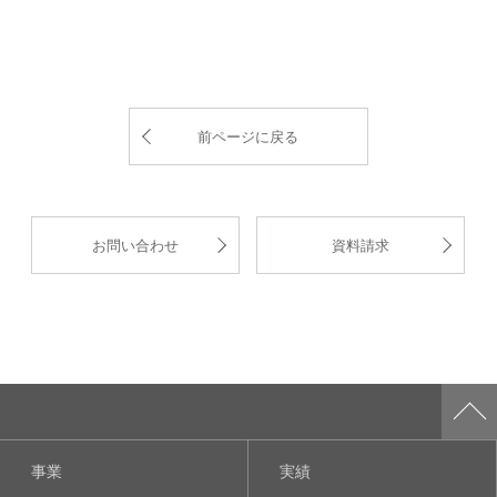
前ページに戻る
お問い合わせ
資料請求
事業
実績