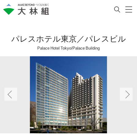
パレスホテル東京／パレスビル
Palace Hotel Tokyo/Palace Building