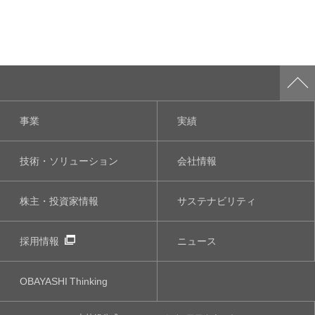
事業
実績
技術・ソリューション
会社情報
株主・投資家情報
サステナビリティ
採用情報
ニュース
OBAYASHI
Thinking