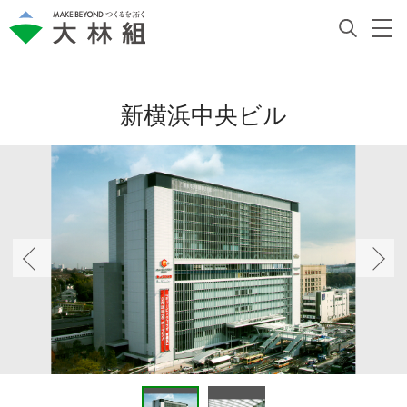
新横浜中央ビル