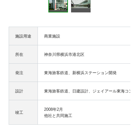
施設用途
商業施設
所在
神奈川県横浜市港北区
発注
東海旅客鉄道、新横浜ステーション開発
設計
東海旅客鉄道、日建設計、ジェイアール東海コンサル
2008年2月
竣工
他社と共同施工