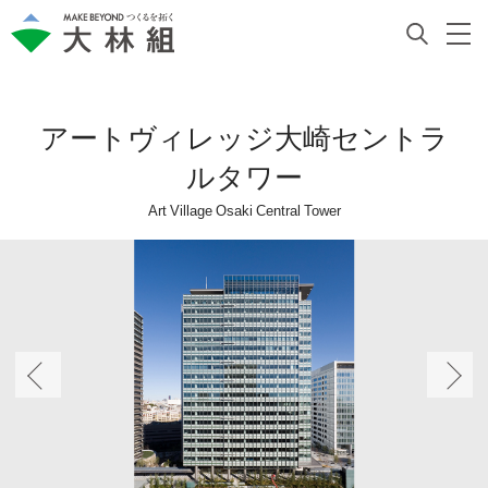
アートヴィレッジ大崎セントラ
ルタワー
Art Village Osaki Central Tower