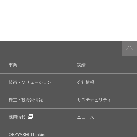
事業
実績
技術・ソリューション
会社情報
株主・投資家情報
サステナビリティ
採用情報
ニュース
OBAYASHI
Thinking