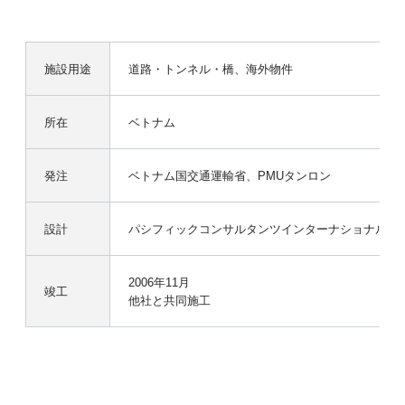
施設用途
道路・トンネル・橋、海外物件
所在
ベトナム
発注
ベトナム国交通運輸省、PMUタンロン
設計
パシフィックコンサルタンツインターナショナル
2006年11月
竣工
他社と共同施工