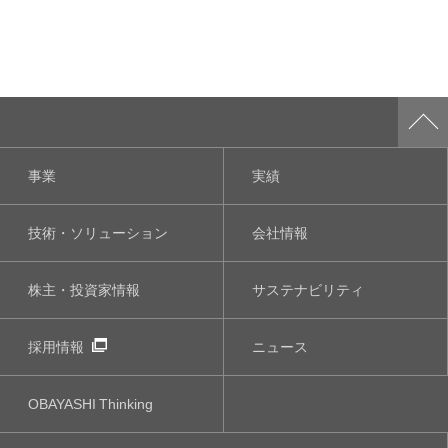
事業
実績
技術・ソリューション
会社情報
株主・投資家情報
サステナビリティ
採用情報
ニュース
OBAYASHI
Thinking