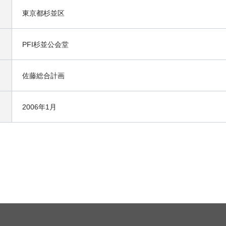
東京都杉並区
PFI杉並公会堂
佐藤総合計画
2006年1月