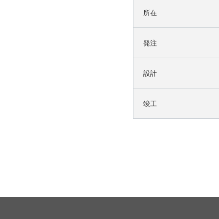
所在
発注
設計
竣工