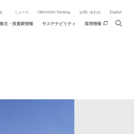
組
ニュース
OBAYASHI Thinking
お問い合わせ
English
株主・投資家情報
サステナビリティ
採用情報