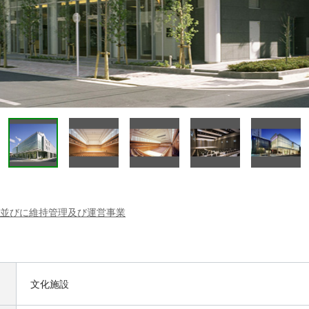
改築並びに維持管理及び運営事業
文化施設