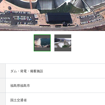
ダム・発電・備蓄施設
福島県福島市
国土交通省