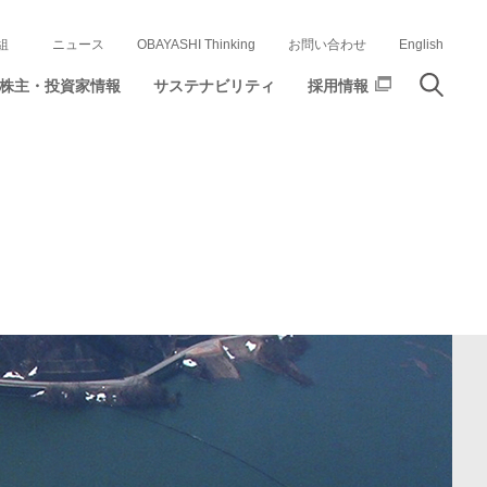
組
ニュース
OBAYASHI Thinking
お問い合わせ
English
株主・投資家情報
サステナビリティ
採用情報