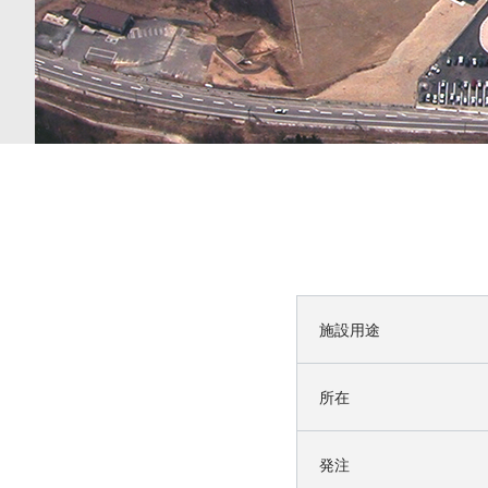
施設用途
所在
発注