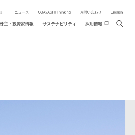
組
ニュース
OBAYASHI Thinking
お問い合わせ
English
株主・投資家情報
サステナビリティ
採用情報