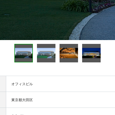
オフィスビル
東京都大田区