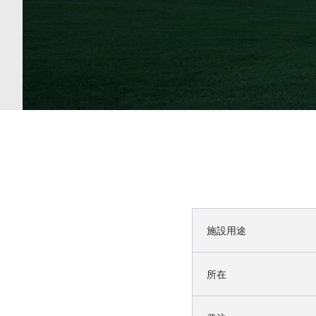
施設用途
所在