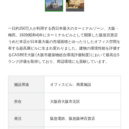
一日約250万人が利用する西日本最大のターミナルゾーン、大阪・
梅田。1929(昭和4)年にターミナルビルとして開業した阪急百貨店
うめだ本店が日本最大級の売場面積とゆったりしたオフィス空間を
有する超高層ビルに生まれ変わりました。建物の環境性能を評価す
るCASBEE大阪（大阪市建築物総合環境評価制度）において最高位S
ランク評価を取得しており、周辺環境にも貢献しています。
施設用途
オフィスビル、商業施設
所在
大阪府大阪市北区
発注
阪急電鉄、阪急阪神百貨店