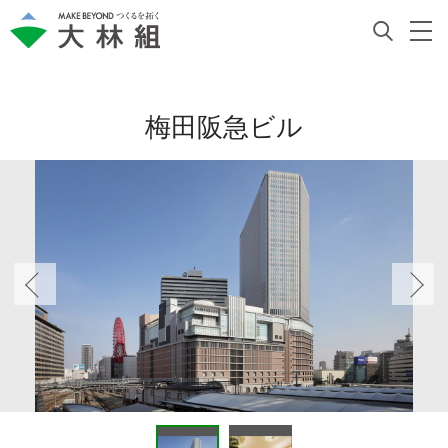
梅田阪急ビル