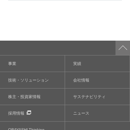
事業
実績
技術・ソリューション
会社情報
株主・投資家情報
サステナビリティ
採用情報
ニュース
OBAYASHI
Thinking