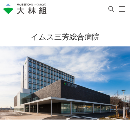
イムス三芳総合病院