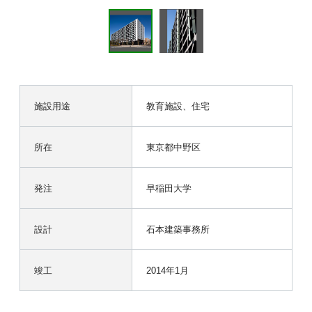
施設用途
教育施設、住宅
所在
東京都中野区
発注
早稲田大学
設計
石本建築事務所
竣工
2014年1月