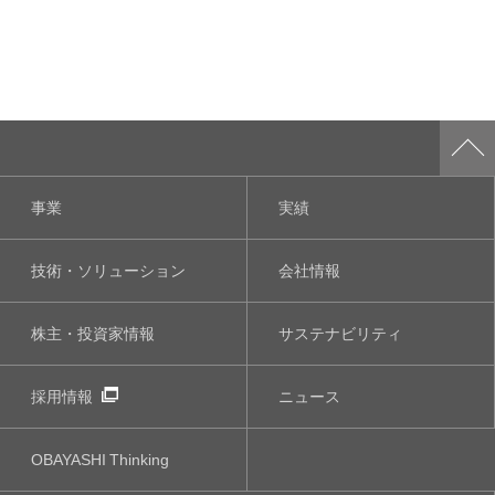
事業
実績
技術・ソリューション
会社情報
株主・投資家情報
サステナビリティ
採用情報
ニュース
OBAYASHI
Thinking