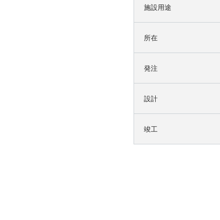
施設用途
所在
発注
設計
竣工