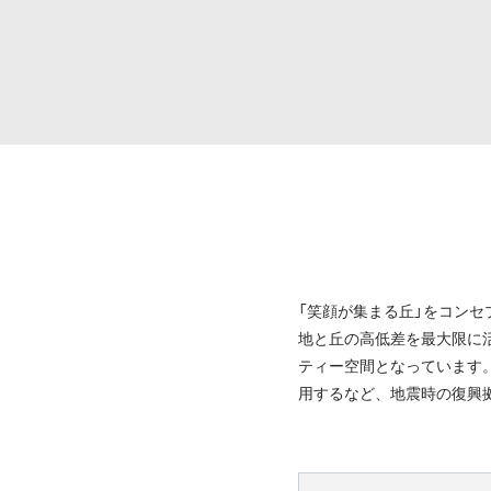
「笑顔が集まる丘」をコンセ
地と丘の高低差を最大限に
ティー空間となっています
用するなど、地震時の復興