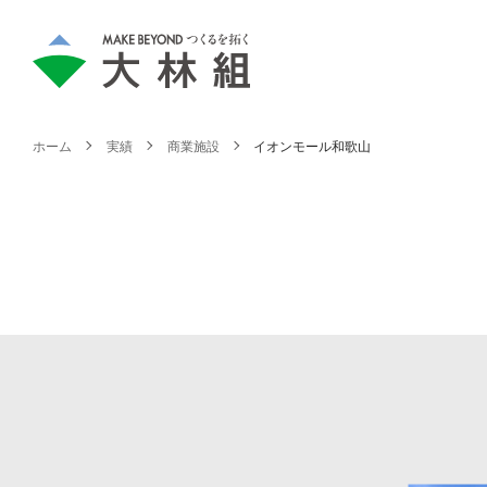
ホーム
実績
商業施設
イオンモール和歌山