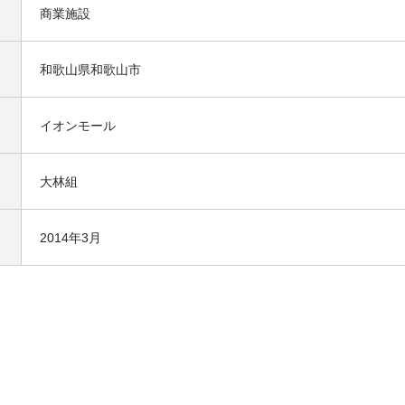
商業施設
和歌山県和歌山市
イオンモール
大林組
2014年3月