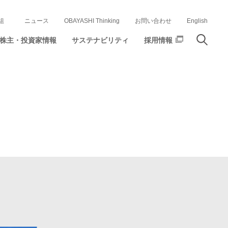
組
ニュース
OBAYASHI Thinking
お問い合わせ
English
株主・投資家情報
サステナビリティ
採用情報